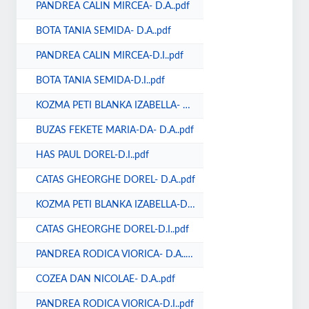
PANDREA CALIN MIRCEA- D.A..pdf
BOTA TANIA SEMIDA- D.A..pdf
PANDREA CALIN MIRCEA-D.I..pdf
BOTA TANIA SEMIDA-D.I..pdf
KOZMA PETI BLANKA IZABELLA- D.A..pdf
BUZAS FEKETE MARIA-DA- D.A..pdf
HAS PAUL DOREL-D.I..pdf
CATAS GHEORGHE DOREL- D.A..pdf
KOZMA PETI BLANKA IZABELLA-D.I..pdf
CATAS GHEORGHE DOREL-D.I..pdf
PANDREA RODICA VIORICA- D.A..pdf
COZEA DAN NICOLAE- D.A..pdf
PANDREA RODICA VIORICA-D.I..pdf