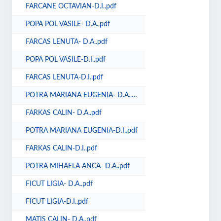
FARCANE OCTAVIAN-D.I..pdf
POPA POL VASILE- D.A..pdf
FARCAS LENUTA- D.A..pdf
POPA POL VASILE-D.I..pdf
FARCAS LENUTA-D.I..pdf
POTRA MARIANA EUGENIA- D.A..pdf
FARKAS CALIN- D.A..pdf
POTRA MARIANA EUGENIA-D.I..pdf
FARKAS CALIN-D.I..pdf
POTRA MIHAELA ANCA- D.A..pdf
FICUT LIGIA- D.A..pdf
FICUT LIGIA-D.I..pdf
MATIS CALIN- D.A..pdf