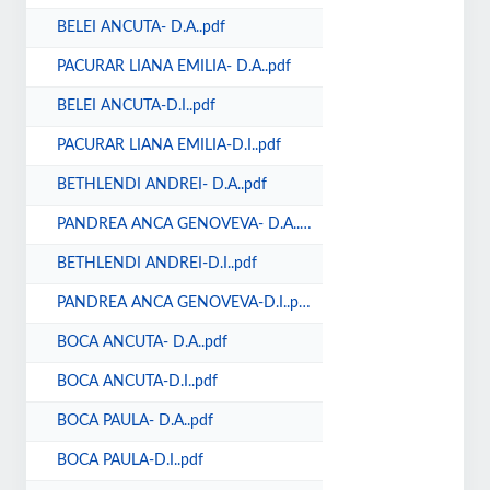
BELEI ANCUTA- D.A..pdf
PACURAR LIANA EMILIA- D.A..pdf
BELEI ANCUTA-D.I..pdf
PACURAR LIANA EMILIA-D.I..pdf
BETHLENDI ANDREI- D.A..pdf
PANDREA ANCA GENOVEVA- D.A..pdf
BETHLENDI ANDREI-D.I..pdf
PANDREA ANCA GENOVEVA-D.I..pdf
BOCA ANCUTA- D.A..pdf
BOCA ANCUTA-D.I..pdf
BOCA PAULA- D.A..pdf
BOCA PAULA-D.I..pdf