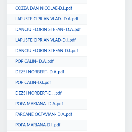
COZEA DAN NICOLAE-D.I..pdf
LAPUSTE CIPRIAN VLAD- D.A..pdf
DANCIU FLORIN STEFAN- D.A..pdf
LAPUSTE CIPRIAN VLAD-D.I..pdf
DANCIU FLORIN STEFAN-D.I..pdf
POP CALIN- D.A..pdf
DEZSI NORBERT- D.A..pdf
POP CALIN-D.I..pdf
DEZSI NORBERT-D.I..pdf
POPA MARIANA- D.A..pdf
FARCANE OCTAVIAN- D.A..pdf
POPA MARIANA-D.I..pdf