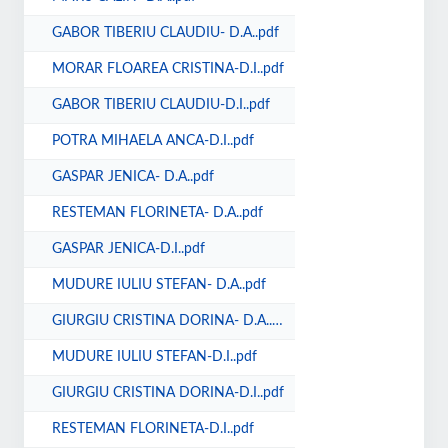
GABOR TIBERIU CLAUDIU- D.A..pdf
MORAR FLOAREA CRISTINA-D.I..pdf
GABOR TIBERIU CLAUDIU-D.I..pdf
POTRA MIHAELA ANCA-D.I..pdf
GASPAR JENICA- D.A..pdf
RESTEMAN FLORINETA- D.A..pdf
GASPAR JENICA-D.I..pdf
MUDURE IULIU STEFAN- D.A..pdf
GIURGIU CRISTINA DORINA- D.A..pdf
MUDURE IULIU STEFAN-D.I..pdf
GIURGIU CRISTINA DORINA-D.I..pdf
RESTEMAN FLORINETA-D.I..pdf